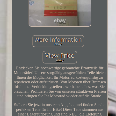
Entdecken Sie hochwertige gebrauchte Ersatzteile für
Motorräder! Unsere sorgfältig ausgewählten Teile bieten
Ihnen die Möglichkeit Ihr Motorrad kostengünstig zu
reparieren oder aufzurüsten. Von Motoren über Bremsen
bis hin zu Verkleidungsteilen - wir haben alles, was Sie
brauchen. Profitieren Sie von unseren attraktiven Preisen
und bringen Sie Ihr Motorrad wieder auf die Straße.
Stöbern Sie jetzt in unserem Angebot und finden Sie die
perfekten Teile für Ihr Bike! Diese Teile stammen aus
einer Lagerauflösung und sind NEU, die Lieferung