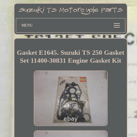
MENU
Gasket E1645. Suzuki TS 250 Gasket
Set 11400-30831 Engine Gasket Kit