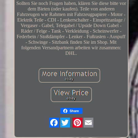
Sollten Sie noch Fragen haben, klären Sie diese bitte vor
dem Bieten (oder kaufen). Teile von anderen
Fahrzeugen wie Rahmen mit Fahrzeugpapiere - Motor -
Elektrik Teile - CDI - Lenkerschalter - Einspritzanlage /
Vergaser - Gabel, Telegabel / Upside Down Gabel -
Räder / Felge - Tank - Verkleidung - Scheinwerfer -
Federbein / Stoßdämpfer - Lenker - Fußrasten - Auspuff
- Schwinge - Sitzbank finden Sie im Shop. Mit
folgenden Versandpartnern arbeiten wir zusammen:
DHL.
Share
Twitter