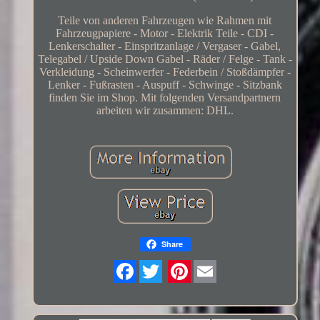
Teile von anderen Fahrzeugen wie Rahmen mit
Fahrzeugpapiere - Motor - Elektrik Teile - CDI -
Lenkerschalter - Einspritzanlage / Vergaser - Gabel,
Telegabel / Upside Down Gabel - Räder / Felge - Tank -
Verkleidung - Scheinwerfer - Federbein / Stoßdämpfer -
Lenker - Fußrasten - Auspuff - Schwinge - Sitzbank
finden Sie im Shop. Mit folgenden Versandpartnern
arbeiten wir zusammen: DHL.
Share
Twitter