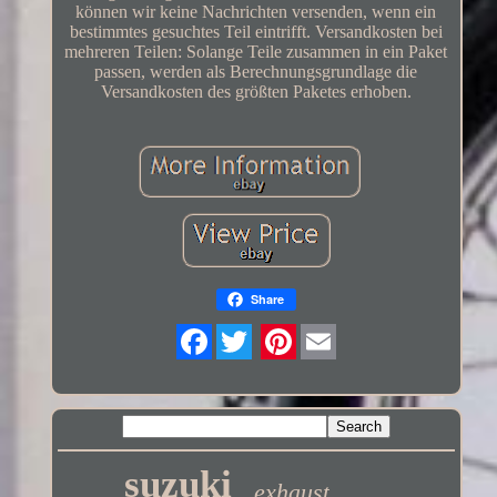
können wir keine Nachrichten versenden, wenn ein
bestimmtes gesuchtes Teil eintrifft. Versandkosten bei
mehreren Teilen: Solange Teile zusammen in ein Paket
passen, werden als Berechnungsgrundlage die
Versandkosten des größten Paketes erhoben.
Share
Twitter
suzuki
exhaust