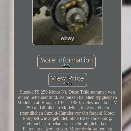
Suzuki TS 250 Motor Nr. Diese Teile stammen von
einem Scheunenfund, sie passen bei allen typgleichen
Modellen ab Baujahr 1975 - 1989, vieles auch bei TM
250 und ähnlichen Modellen, im Zweifel den
freundlichen Suzuki-Händler vor Ort fragen! Motor
komplett wie abgebildet, ohne Ritzelabdeckung.
Gebraucht, Probelauf war nicht möglich, da das
Fahrzeug teilzerlegt war, Motor dreht sauber, hat