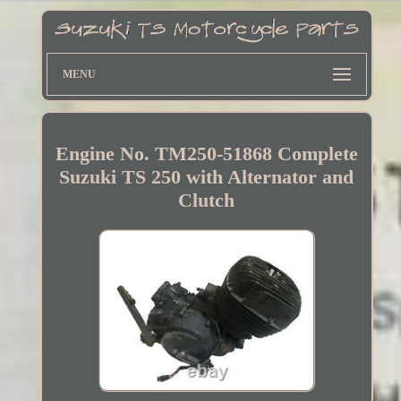
MENU
Engine No. TM250-51868 Complete
Suzuki TS 250 with Alternator and
Clutch