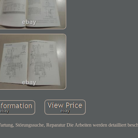
tung, Störungssuche, Reparatur Die Arbeiten werden detailliert besch