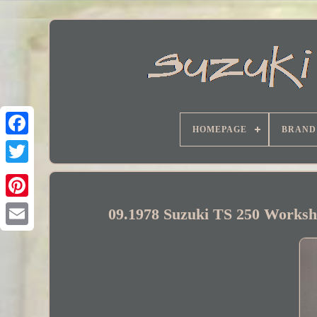
HOMEPAGE
BRAND
Facebook
09.1978 Suzuki TS 250 Works