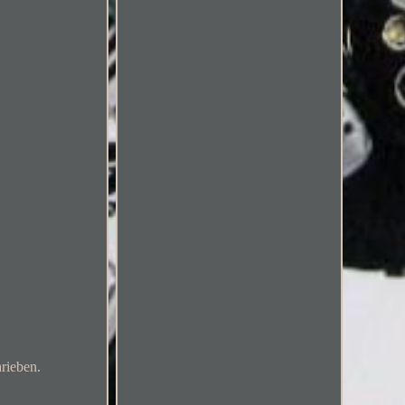
rieben.