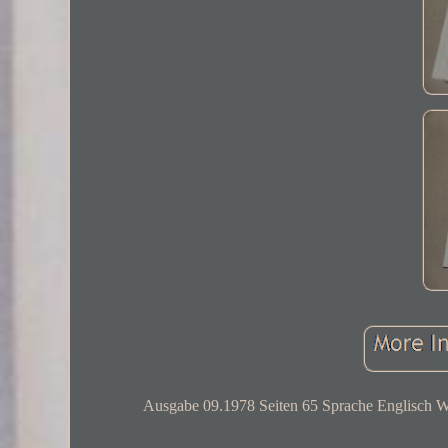
Ausgabe 09.1978 Seiten 65 Sprache Englisch War