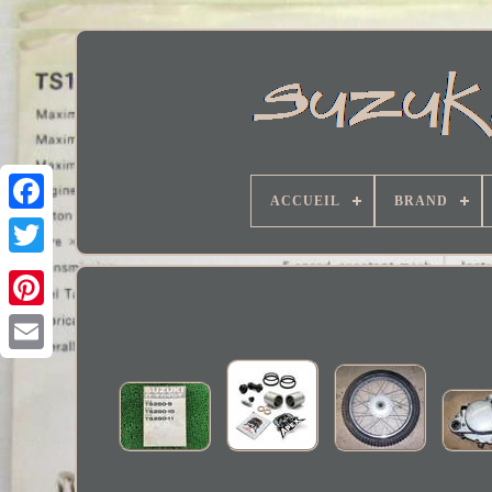
ACCUEIL
BRAND
Facebook