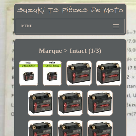
MENU
Marque > Intact (1/3)