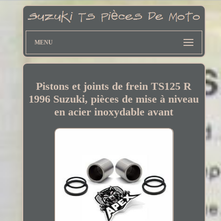
MENU
Pistons et joints de frein TS125 R
1996 Suzuki, pièces de mise à niveau
en acier inoxydable avant