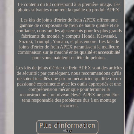
Le contenu du kit correspond à la première image. Les
photos suivantes montrent la qualité du produit APEX.
Les kits de joints d'étrier de frein APEX offrent une
gamme de composants de frein de haute qualité et de
confiance, couvrant les ajustements pour les plus grands
fabricants du monde, y compris Honda, Kawasaki,
Suzuki, Triumph, Yamaha, et plus encore. Les kits de
joints d'étrier de frein APEX garantissent la meilleure
combinaison sur le marché entre qualité et accessibilité
pour vous maintenir en tête du peloton.
Les kits de joints d'étrier de frein APEX sont des articles
de sécurité ; par conséquent, nous recommandons qu'ils
ne soient installés que par un mécanicien qualifié ou un
passionné expérimenté avec les outils appropriés et une
compréhension mécanique pour terminer la
reconstruction à un niveau élevé. APEX ne peut être
tenu responsable des problèmes dus à un montage
incorrect.