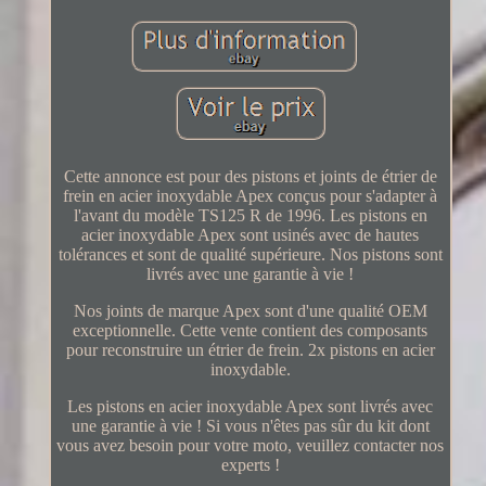
Cette annonce est pour des pistons et joints de étrier de
frein en acier inoxydable Apex conçus pour s'adapter à
l'avant du modèle TS125 R de 1996. Les pistons en
acier inoxydable Apex sont usinés avec de hautes
tolérances et sont de qualité supérieure. Nos pistons sont
livrés avec une garantie à vie !
Nos joints de marque Apex sont d'une qualité OEM
exceptionnelle. Cette vente contient des composants
pour reconstruire un étrier de frein. 2x pistons en acier
inoxydable.
Les pistons en acier inoxydable Apex sont livrés avec
une garantie à vie ! Si vous n'êtes pas sûr du kit dont
vous avez besoin pour votre moto, veuillez contacter nos
experts !