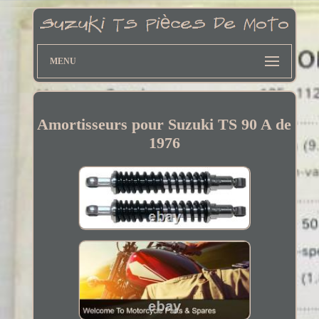
MENU
Amortisseurs pour Suzuki TS 90 A de
1976