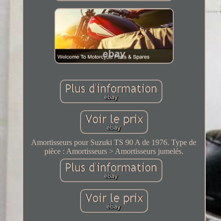
Amortisseurs pour Suzuki TS 90 A de 1976. Type de
pièce : Amortisseurs > Amortisseurs jumelés.